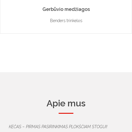
Gerbūvio medžiagos
Benders trinkelės
Apie mus
KEČAS – PIRMAS PASIRINKIMAS PLOKŠČIAM STOGUI!